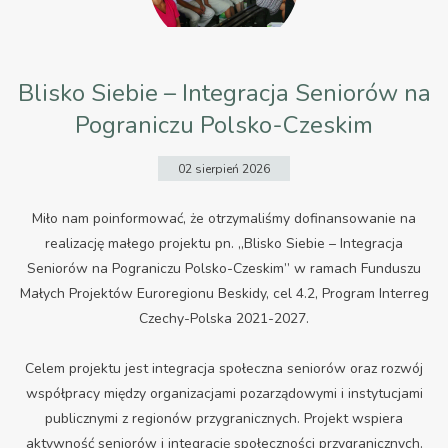
Blisko Siebie – Integracja Seniorów na
Pograniczu Polsko-Czeskim
02 sierpień 2026
Miło nam poinformować, że otrzymaliśmy dofinansowanie na
realizację małego projektu pn. „
Blisko Siebie – Integracja
Seniorów na Pograniczu Polsko-Czeskim”
w ramach Funduszu
Małych Projektów Euroregionu Beskidy, cel 4.2, Program Interreg
Czechy-Polska 2021-2027.
Celem projektu jest integracja społeczna seniorów oraz rozwój
współpracy między organizacjami pozarządowymi i instytucjami
publicznymi z regionów przygranicznych. Projekt wspiera
aktywność seniorów i integrację społeczności przygranicznych.