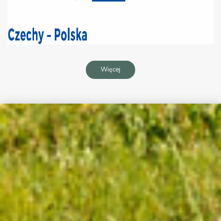
Więcej