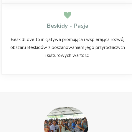
Beskidy - Pasja
BeskidLove to inicjatywa promująca i wspierająca rozwój
obszaru Beskidów z poszanowaniem jego przyrodniczych
i kulturowych wartości.