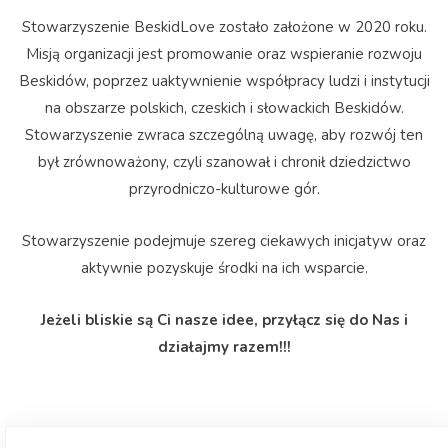
Stowarzyszenie BeskidLove zostało założone w 2020 roku.
Misją organizacji jest promowanie oraz wspieranie rozwoju
Beskidów, poprzez uaktywnienie współpracy ludzi i instytucji
na obszarze polskich, czeskich i słowackich Beskidów.
Stowarzyszenie zwraca szczególną uwagę, aby rozwój ten
był zrównoważony, czyli szanował i chronił dziedzictwo
przyrodniczo-kulturowe gór.
Stowarzyszenie podejmuje szereg ciekawych inicjatyw oraz
aktywnie pozyskuje środki na ich wsparcie.
Jeżeli bliskie są Ci nasze idee, przyłącz się do Nas i
działajmy razem!!!