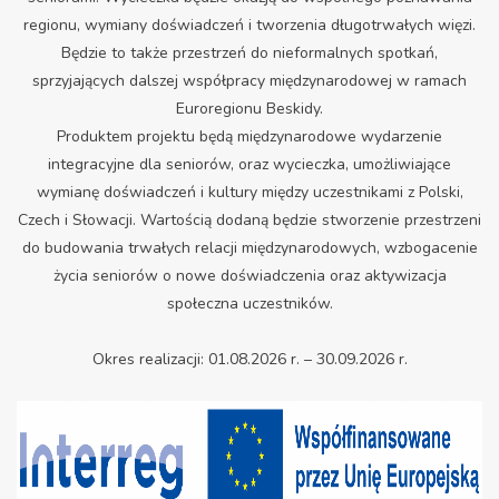
regionu, wymiany doświadczeń i tworzenia długotrwałych więzi.
Będzie to także przestrzeń do nieformalnych spotkań,
sprzyjających dalszej współpracy międzynarodowej w ramach
Euroregionu Beskidy.
Produktem projektu będą międzynarodowe wydarzenie
integracyjne dla seniorów, oraz wycieczka, umożliwiające
wymianę doświadczeń i kultury między uczestnikami z Polski,
Czech i Słowacji. Wartością dodaną będzie stworzenie przestrzeni
do budowania trwałych relacji międzynarodowych, wzbogacenie
życia seniorów o nowe doświadczenia oraz aktywizacja
społeczna uczestników.
Okres realizacji: 01.08.2026 r. – 30.09.2026 r.