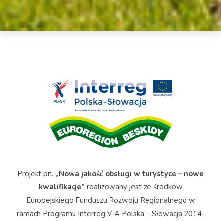
Projekt pn.
„Nowa jakość obsługi w turystyce – nowe
kwalifikacje”
realizowany jest ze środków
Europejskiego Funduszu Rozwoju Regionalnego w
ramach Programu Interreg V-A Polska – Słowacja 2014-