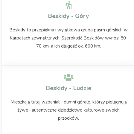
Beskidy - Góry
Beskidy to przepiękna i wyjątkowa grupa pasm górskich w
Karpatach zewnętrznych. Szerokość Beskidów wynosi 50-
70 km, a ich długość ok. 600 km.
Beskidy - Ludzie
Mieszkają tutaj wspaniali i dumni górale, którzy pielęgnują
żywe i autentyczne dziedzictwo kulturowe swoich
przodków.