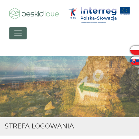
STREFA LOGOWANIA