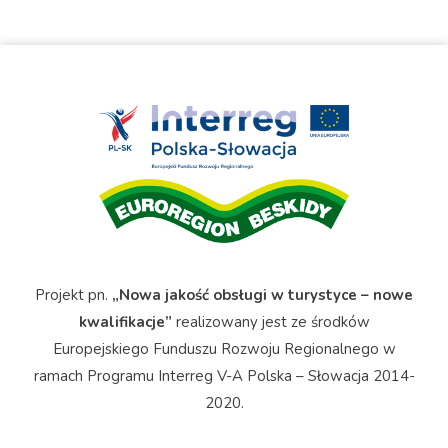
Projekt pn.
„Nowa jakość obsługi w turystyce – nowe
kwalifikacje”
realizowany jest ze środków
Europejskiego Funduszu Rozwoju Regionalnego w
ramach Programu Interreg V-A Polska – Słowacja 2014-
2020.