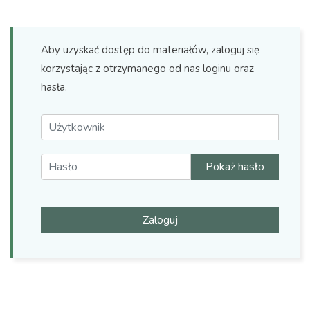
Aby uzyskać dostęp do materiałów, zaloguj się
korzystając z otrzymanego od nas loginu oraz
hasła.
Pokaż hasło
Zaloguj